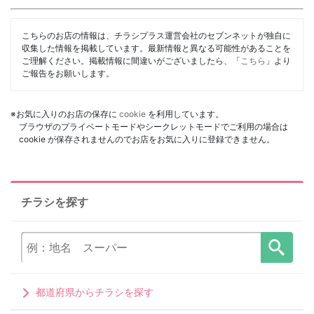
こちらのお店の情報は、チラシプラス運営会社のセブンネットが独自に
収集した情報を掲載しています。最新情報と異なる可能性があることを
ご理解ください。掲載情報に間違いがございましたら、「
こちら
」より
ご報告をお願いします。
※お気に入りのお店の保存に
cookie
を利用しています。
ブラウザのプライベートモードやシークレットモードでご利用の場合は
cookie が保存されませんのでお店をお気に入りに登録できません。
チラシを探す
都道府県からチラシを探す