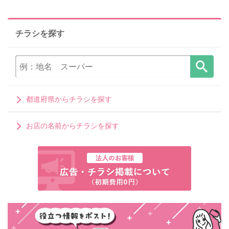
チラシを探す
都道府県からチラシを探す
お店の名前からチラシを探す