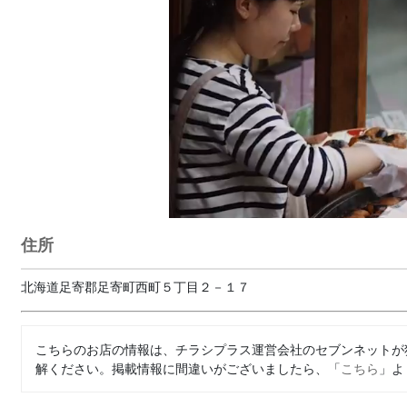
住所
北海道足寄郡足寄町西町５丁目２－１７
こちらのお店の情報は、チラシプラス運営会社のセブンネットが
解ください。掲載情報に間違いがございましたら、「
こちら
」よ