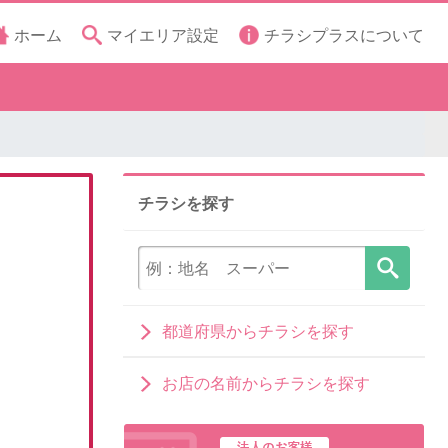
ホーム
マイエリア設定
チラシプラスについて
チラシを探す
都道府県からチラシを探す
お店の名前からチラシを探す