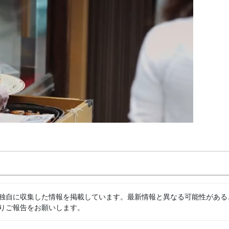
独自に収集した情報を掲載しています。最新情報と異なる可能性がある
りご報告をお願いします。