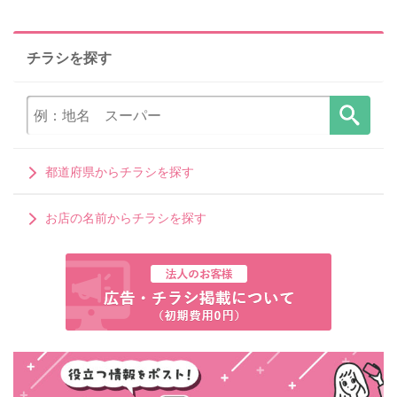
チラシを探す
都道府県からチラシを探す
お店の名前からチラシを探す