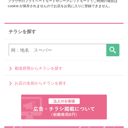
ブラウザのプライベートモードやシークレットモードでご利用の場合は
cookie が保存されませんのでお店をお気に入りに登録できません。
チラシを探す
都道府県からチラシを探す
お店の名前からチラシを探す