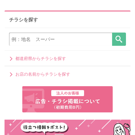
チラシを探す
都道府県からチラシを探す
お店の名前からチラシを探す