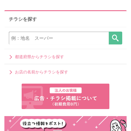
チラシを探す
都道府県からチラシを探す
お店の名前からチラシを探す