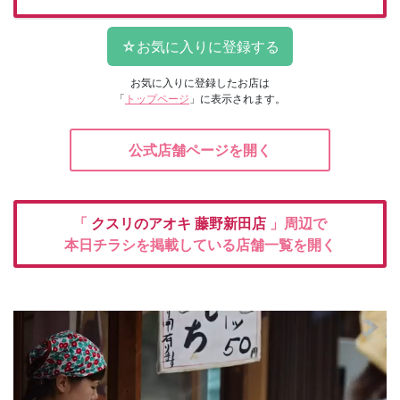
お気に入りに登録したお店は
「
トップページ
」に表示されます。
公式店舗ページを開く
「
クスリのアオキ
藤野新田店
」周辺で
本日チラシを掲載している店舗一覧を開く