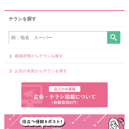
チラシを探す
都道府県からチラシを探す
お店の名前からチラシを探す