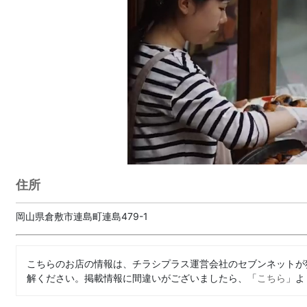
住所
岡山県倉敷市連島町連島479-1
こちらのお店の情報は、チラシプラス運営会社のセブンネットが
解ください。掲載情報に間違いがございましたら、「
こちら
」よ