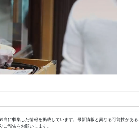
独自に収集した情報を掲載しています。最新情報と異なる可能性がある
りご報告をお願いします。