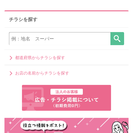
チラシを探す
都道府県からチラシを探す
お店の名前からチラシを探す