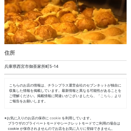
住所
兵庫県西宮市御茶家所町5-14
こちらのお店の情報は、チラシプラス運営会社のセブンネットが独自に
収集した情報を掲載しています。最新情報と異なる可能性があることを
ご理解ください。掲載情報に間違いがございましたら、「
こちら
」より
ご報告をお願いします。
※お気に入りのお店の保存に
cookie
を利用しています。
ブラウザのプライベートモードやシークレットモードでご利用の場合は
cookie が保存されませんのでお店をお気に入りに登録できません。