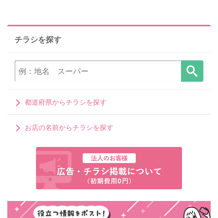
チラシを探す
都道府県からチラシを探す
お店の名前からチラシを探す