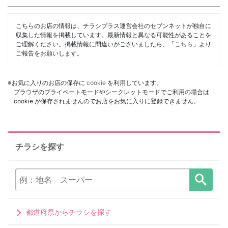
こちらのお店の情報は、チラシプラス運営会社のセブンネットが独自に
収集した情報を掲載しています。最新情報と異なる可能性があることを
ご理解ください。掲載情報に間違いがございましたら、「
こちら
」より
ご報告をお願いします。
※お気に入りのお店の保存に
cookie
を利用しています。
ブラウザのプライベートモードやシークレットモードでご利用の場合は
cookie が保存されませんのでお店をお気に入りに登録できません。
チラシを探す
都道府県からチラシを探す