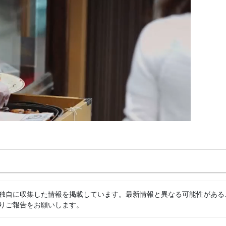
独自に収集した情報を掲載しています。最新情報と異なる可能性がある
りご報告をお願いします。