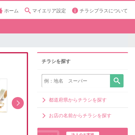
ホーム
マイエリア設定
チラシプラスについて
チラシを探す
都道府県からチラシを探す
お店の名前からチラシを探す
「ラプンツェル」キャラクターグッズ