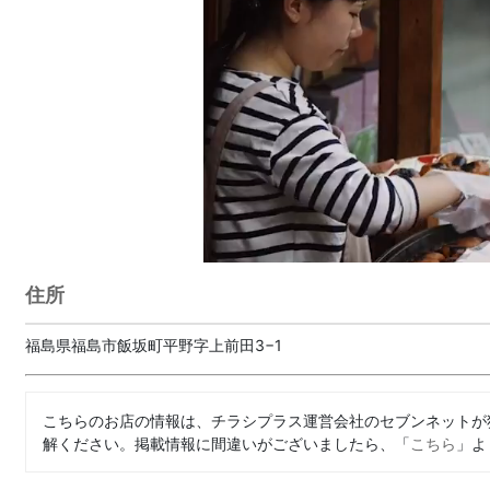
住所
福島県福島市飯坂町平野字上前田3−1
こちらのお店の情報は、チラシプラス運営会社のセブンネットが
解ください。掲載情報に間違いがございましたら、「
こちら
」よ