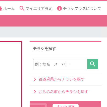
ホーム
マイエリア設定
チラシプラスについて
チラシを探す
都道府県からチラシを探す
お店の名前からチラシを探す