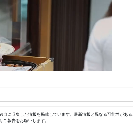
独自に収集した情報を掲載しています。最新情報と異なる可能性がある
りご報告をお願いします。