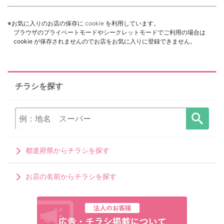
※お気に入りのお店の保存に
cookie
を利用しています。
ブラウザのプライベートモードやシークレットモードでご利用の場合は
cookie が保存されませんのでお店をお気に入りに登録できません。
チラシを探す
都道府県からチラシを探す
お店の名前からチラシを探す