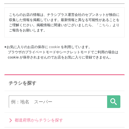
こちらのお店の情報は、チラシプラス運営会社のセブンネットが独自に
収集した情報を掲載しています。最新情報と異なる可能性があることを
ご理解ください。掲載情報に間違いがございましたら、「
こちら
」より
ご報告をお願いします。
※お気に入りのお店の保存に
cookie
を利用しています。
ブラウザのプライベートモードやシークレットモードでご利用の場合は
cookie が保存されませんのでお店をお気に入りに登録できません。
チラシを探す
都道府県からチラシを探す