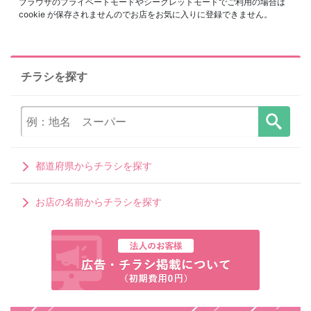
ブラウザのプライベートモードやシークレットモードでご利用の場合は
cookie が保存されませんのでお店をお気に入りに登録できません。
チラシを探す
都道府県からチラシを探す
お店の名前からチラシを探す