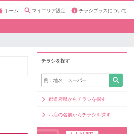
ホーム
マイエリア設定
チラシプラスについて
チラシを探す
都道府県からチラシを探す
お店の名前からチラシを探す