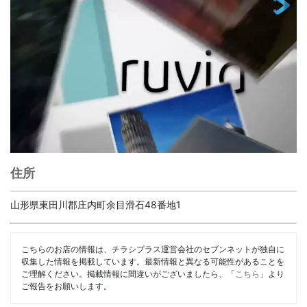
住所
山形県東田川郡庄内町余目滑石48番地1
こちらのお店の情報は、チラシプラス運営会社のセブンネットが独自に
収集した情報を掲載しています。最新情報と異なる可能性があることを
ご理解ください。掲載情報に間違いがございましたら、「
こちら
」より
ご報告をお願いします。