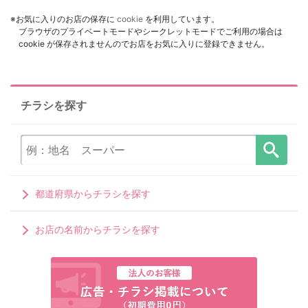
※お気に入りのお店の保存に
cookie
を利用しています。
ブラウザのプライベートモードやシークレットモードでご利用の場合は
cookie が保存されませんのでお店をお気に入りに登録できません。
チラシを探す
都道府県からチラシを探す
お店の名前からチラシを探す