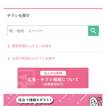
チラシを探す
都道府県からチラシを探す
お店の名前からチラシを探す