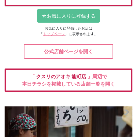
お気に入りに登録したお店は
「
トップページ
」に表示されます。
公式店舗ページを開く
「
クスリのアオキ
能町店
」周辺で
本日チラシを掲載している店舗一覧を開く