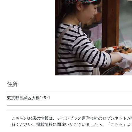
住所
東京都目黒区大橋1-5-1
こちらのお店の情報は、チラシプラス運営会社のセブンネットが
解ください。掲載情報に間違いがございましたら、「
こちら
」よ