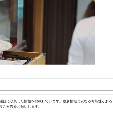
独自に収集した情報を掲載しています。最新情報と異なる可能性がある
りご報告をお願いします。