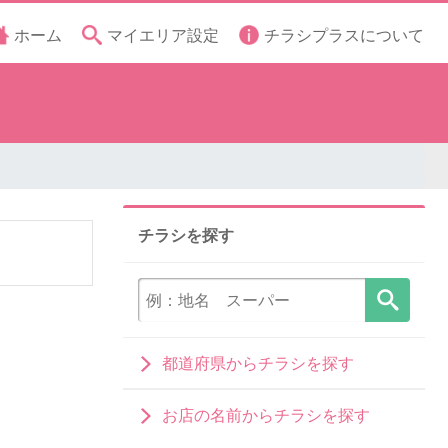
ホーム
マイエリア設定
チラシプラスについて
チラシを探す
都道府県からチラシを探す
お店の名前からチラシを探す