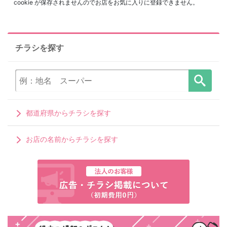
cookie が保存されませんのでお店をお気に入りに登録できません。
チラシを探す
都道府県からチラシを探す
お店の名前からチラシを探す