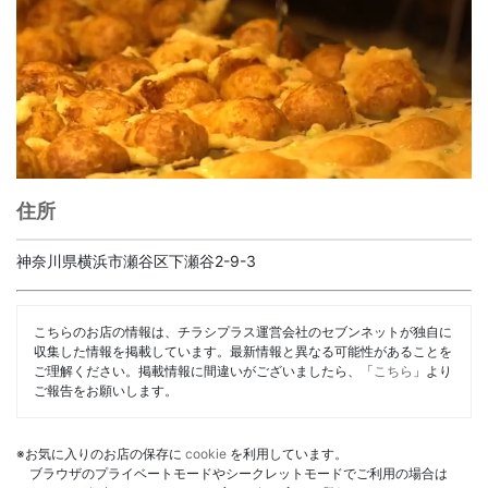
住所
神奈川県横浜市瀬谷区下瀬谷2-9-3
こちらのお店の情報は、チラシプラス運営会社のセブンネットが独自に
収集した情報を掲載しています。最新情報と異なる可能性があることを
ご理解ください。掲載情報に間違いがございましたら、「
こちら
」より
ご報告をお願いします。
※お気に入りのお店の保存に
cookie
を利用しています。
ブラウザのプライベートモードやシークレットモードでご利用の場合は