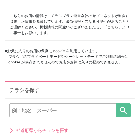
こちらのお店の情報は、チラシプラス運営会社のセブンネットが独自に
収集した情報を掲載しています。最新情報と異なる可能性があることを
ご理解ください。掲載情報に間違いがございましたら、「
こちら
」より
ご報告をお願いします。
※お気に入りのお店の保存に
cookie
を利用しています。
ブラウザのプライベートモードやシークレットモードでご利用の場合は
cookie が保存されませんのでお店をお気に入りに登録できません。
チラシを探す
都道府県からチラシを探す