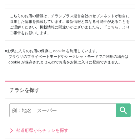
こちらのお店の情報は、チラシプラス運営会社のセブンネットが独自に
収集した情報を掲載しています。最新情報と異なる可能性があることを
ご理解ください。掲載情報に間違いがございましたら、「
こちら
」より
ご報告をお願いします。
※お気に入りのお店の保存に
cookie
を利用しています。
ブラウザのプライベートモードやシークレットモードでご利用の場合は
cookie が保存されませんのでお店をお気に入りに登録できません。
チラシを探す
都道府県からチラシを探す