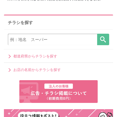
チラシを探す
都道府県からチラシを探す
お店の名前からチラシを探す