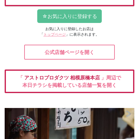
お気に入りに登録したお店は
「
トップページ
」に表示されます。
公式店舗ページを開く
「
アストロプロダクツ
相模原橋本店
」周辺で
本日チラシを掲載している店舗一覧を開く