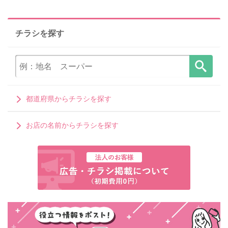
チラシを探す
都道府県からチラシを探す
お店の名前からチラシを探す