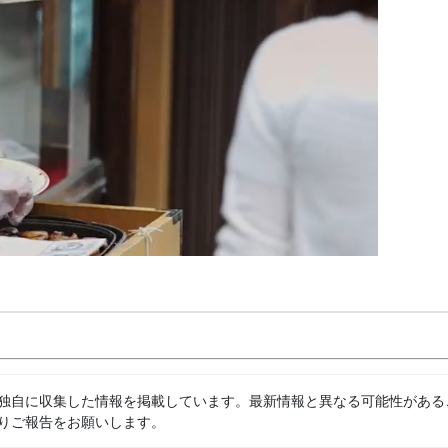
独自に収集した情報を掲載しています。最新情報と異なる可能性がある
りご報告をお願いします。