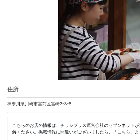
住所
神奈川県川崎市宮前区宮崎2-3-8
こちらのお店の情報は、チラシプラス運営会社のセブンネットが
解ください。掲載情報に間違いがございましたら、「
こちら
」よ