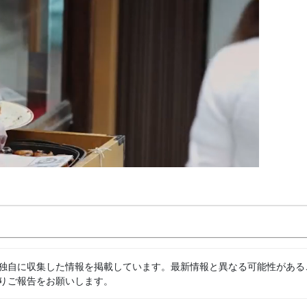
独自に収集した情報を掲載しています。最新情報と異なる可能性がある
りご報告をお願いします。