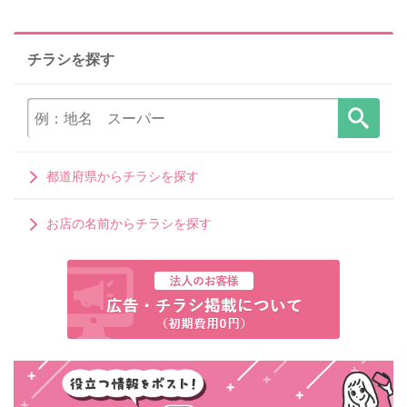
チラシを探す
都道府県からチラシを探す
お店の名前からチラシを探す