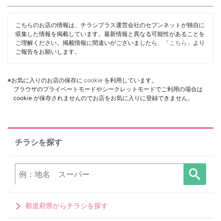
こちらのお店の情報は、チラシプラス運営会社のセブンネットが独自に
収集した情報を掲載しています。最新情報と異なる可能性があることを
ご理解ください。掲載情報に間違いがございましたら、「
こちら
」より
ご報告をお願いします。
※お気に入りのお店の保存に
cookie
を利用しています。
ブラウザのプライベートモードやシークレットモードでご利用の場合は
cookie が保存されませんのでお店をお気に入りに登録できません。
チラシを探す
都道府県からチラシを探す