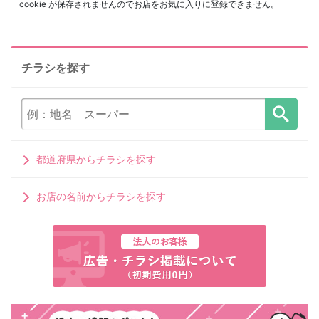
cookie が保存されませんのでお店をお気に入りに登録できません。
チラシを探す
都道府県からチラシを探す
お店の名前からチラシを探す