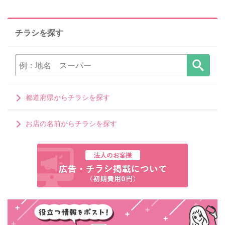
チラシを探す
都道府県からチラシを探す
お店の名前からチラシを探す