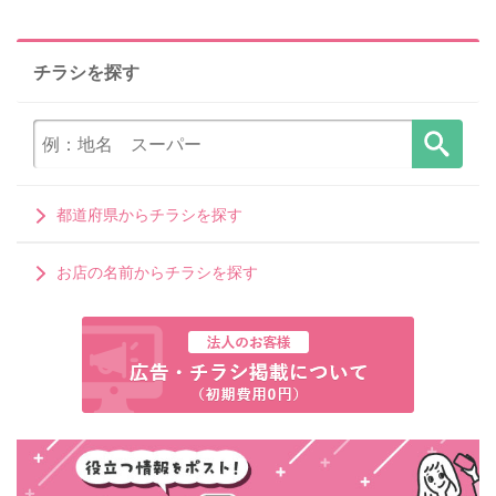
チラシを探す
都道府県からチラシを探す
お店の名前からチラシを探す