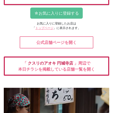
お気に入りに登録したお店は
「
トップページ
」に表示されます。
公式店舗ページを開く
「
クスリのアオキ
円城寺店
」周辺で
本日チラシを掲載している店舗一覧を開く