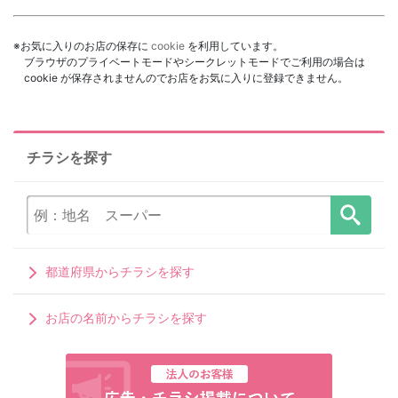
※お気に入りのお店の保存に
cookie
を利用しています。
ブラウザのプライベートモードやシークレットモードでご利用の場合は
cookie が保存されませんのでお店をお気に入りに登録できません。
チラシを探す
都道府県からチラシを探す
お店の名前からチラシを探す