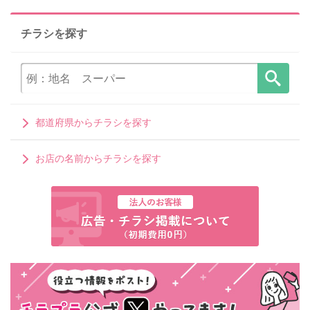
チラシを探す
都道府県からチラシを探す
お店の名前からチラシを探す