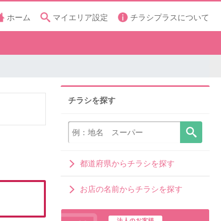
ホーム
マイエリア設定
チラシプラスについて
チラシを探す
都道府県からチラシを探す
お店の名前からチラシを探す