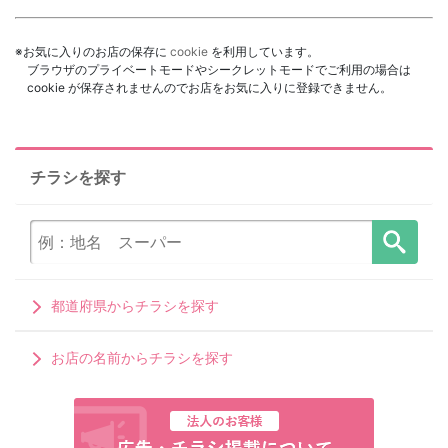
※お気に入りのお店の保存に
cookie
を利用しています。
ブラウザのプライベートモードやシークレットモードでご利用の場合は
cookie が保存されませんのでお店をお気に入りに登録できません。
チラシを探す
都道府県からチラシを探す
お店の名前からチラシを探す