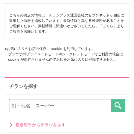
こちらのお店の情報は、チラシプラス運営会社のセブンネットが独自に
収集した情報を掲載しています。最新情報と異なる可能性があることを
ご理解ください。掲載情報に間違いがございましたら、「
こちら
」より
ご報告をお願いします。
※お気に入りのお店の保存に
cookie
を利用しています。
ブラウザのプライベートモードやシークレットモードでご利用の場合は
cookie が保存されませんのでお店をお気に入りに登録できません。
チラシを探す
都道府県からチラシを探す