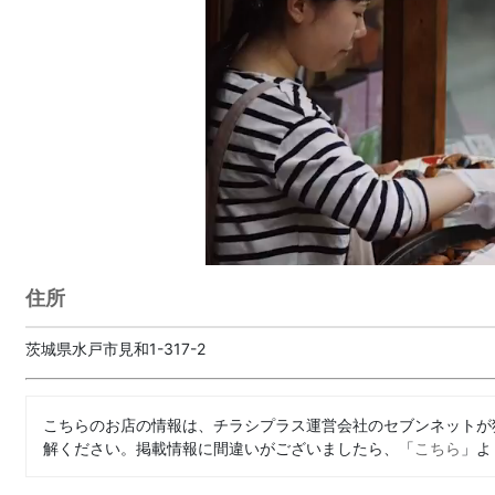
住所
茨城県水戸市見和1-317-2
こちらのお店の情報は、チラシプラス運営会社のセブンネットが
解ください。掲載情報に間違いがございましたら、「
こちら
」よ