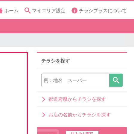
ホーム
マイエリア設定
チラシプラスについて
チラシを探す
都道府県からチラシを探す
お店の名前からチラシを探す