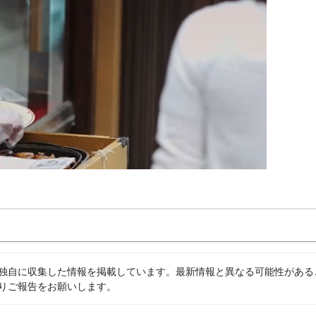
独自に収集した情報を掲載しています。最新情報と異なる可能性がある
りご報告をお願いします。