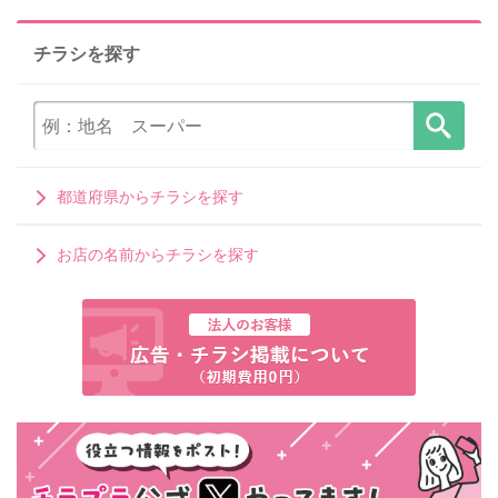
チラシを探す
都道府県からチラシを探す
お店の名前からチラシを探す