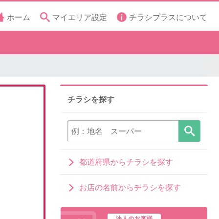
ホーム
マイエリア設定
チラシプラスについて
チラシを探す
都道府県からチラシを探す
お店の名前からチラシを探す