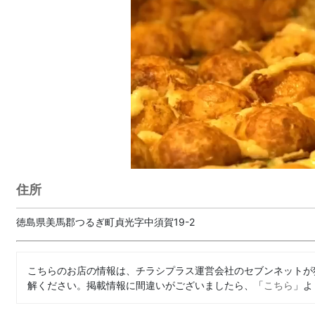
住所
徳島県美馬郡つるぎ町貞光字中須賀19-2
こちらのお店の情報は、チラシプラス運営会社のセブンネットが
解ください。掲載情報に間違いがございましたら、「
こちら
」よ