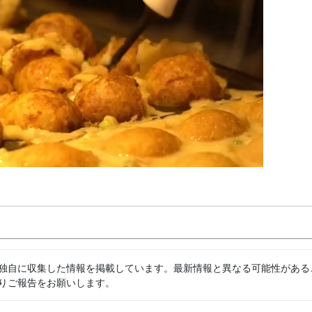
独自に収集した情報を掲載しています。最新情報と異なる可能性がある
りご報告をお願いします。