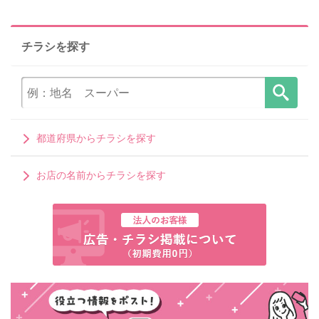
チラシを探す
都道府県からチラシを探す
お店の名前からチラシを探す