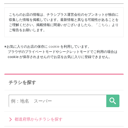
こちらのお店の情報は、チラシプラス運営会社のセブンネットが独自に
収集した情報を掲載しています。最新情報と異なる可能性があることを
ご理解ください。掲載情報に間違いがございましたら、「
こちら
」より
ご報告をお願いします。
※お気に入りのお店の保存に
cookie
を利用しています。
ブラウザのプライベートモードやシークレットモードでご利用の場合は
cookie が保存されませんのでお店をお気に入りに登録できません。
チラシを探す
都道府県からチラシを探す