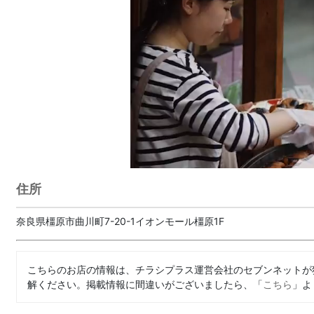
住所
奈良県橿原市曲川町7-20-1イオンモール橿原1F
こちらのお店の情報は、チラシプラス運営会社のセブンネットが
解ください。掲載情報に間違いがございましたら、「
こちら
」よ