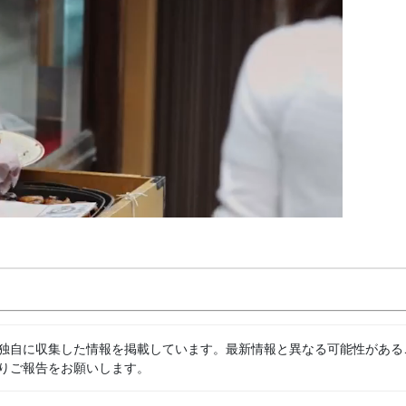
独自に収集した情報を掲載しています。最新情報と異なる可能性がある
りご報告をお願いします。