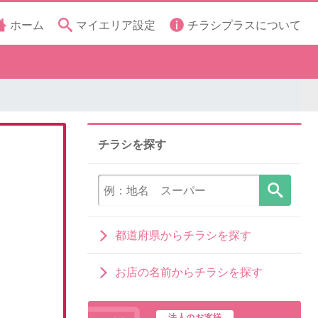
ホーム
マイエリア設定
チラシプラスについて
チラシを探す
都道府県からチラシを探す
お店の名前からチラシを探す