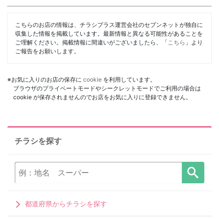
こちらのお店の情報は、チラシプラス運営会社のセブンネットが独自に
収集した情報を掲載しています。最新情報と異なる可能性があることを
ご理解ください。掲載情報に間違いがございましたら、「
こちら
」より
ご報告をお願いします。
※お気に入りのお店の保存に
cookie
を利用しています。
ブラウザのプライベートモードやシークレットモードでご利用の場合は
cookie が保存されませんのでお店をお気に入りに登録できません。
チラシを探す
都道府県からチラシを探す