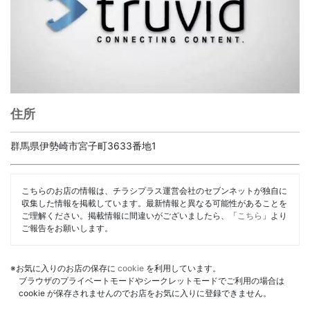
住所
群馬県伊勢崎市宮子町3633番地1
こちらのお店の情報は、チラシプラス運営会社のセブンネットが独自に
収集した情報を掲載しています。最新情報と異なる可能性があることを
ご理解ください。掲載情報に間違いがございましたら、「
こちら
」より
ご報告をお願いします。
※お気に入りのお店の保存に
cookie
を利用しています。
ブラウザのプライベートモードやシークレットモードでご利用の場合は
cookie が保存されませんのでお店をお気に入りに登録できません。