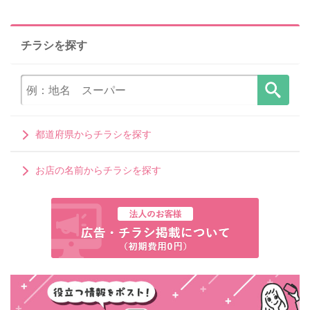
チラシを探す
都道府県からチラシを探す
お店の名前からチラシを探す