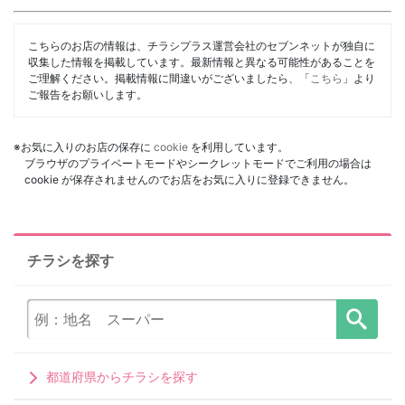
こちらのお店の情報は、チラシプラス運営会社のセブンネットが独自に
収集した情報を掲載しています。最新情報と異なる可能性があることを
ご理解ください。掲載情報に間違いがございましたら、「
こちら
」より
ご報告をお願いします。
※お気に入りのお店の保存に
cookie
を利用しています。
ブラウザのプライベートモードやシークレットモードでご利用の場合は
cookie が保存されませんのでお店をお気に入りに登録できません。
チラシを探す
都道府県からチラシを探す