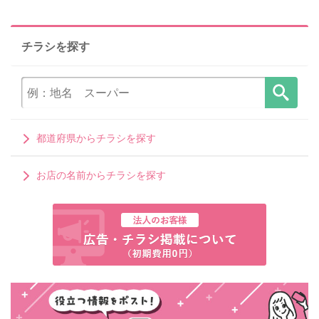
チラシを探す
都道府県からチラシを探す
お店の名前からチラシを探す