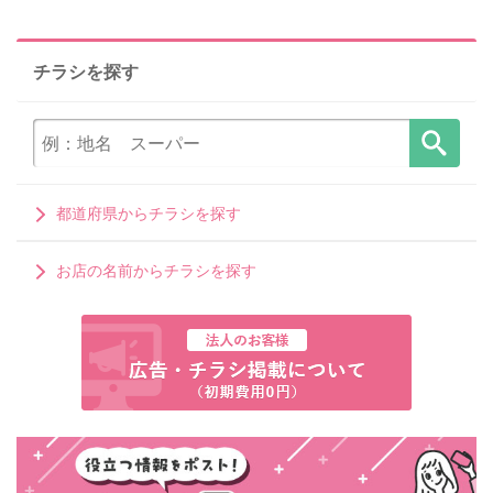
チラシを探す
都道府県からチラシを探す
お店の名前からチラシを探す